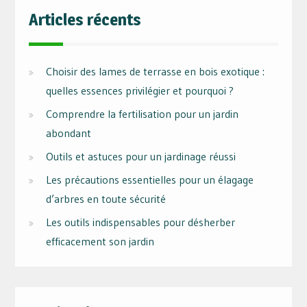
publications
Articles récents
Choisir des lames de terrasse en bois exotique :
quelles essences privilégier et pourquoi ?
Comprendre la fertilisation pour un jardin
abondant
Outils et astuces pour un jardinage réussi
Les précautions essentielles pour un élagage
d’arbres en toute sécurité
Les outils indispensables pour désherber
efficacement son jardin