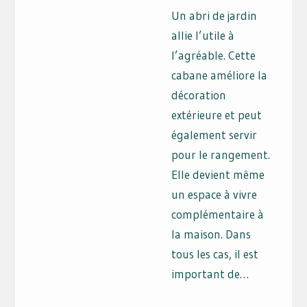
Un abri de jardin
allie l’utile à
l’agréable. Cette
cabane améliore la
décoration
extérieure et peut
également servir
pour le rangement.
Elle devient même
un espace à vivre
complémentaire à
la maison. Dans
tous les cas, il est
important de…