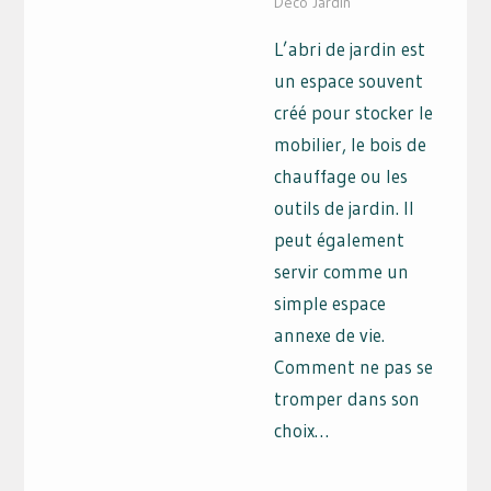
Déco Jardin
L’abri de jardin est
un espace souvent
créé pour stocker le
mobilier, le bois de
chauffage ou les
outils de jardin. Il
peut également
servir comme un
simple espace
annexe de vie.
Comment ne pas se
tromper dans son
choix…