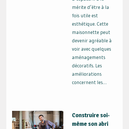
mérite d’être à la
fois utile est
esthétique. Cette
maisonnette peut
devenir agréable à
voir avec quelques
aménagements
décoratifs. Les
améliorations
concernent les…
Construire soi-
même son abri