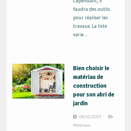
Cependant, il
faudra des outils
pour réaliser les
travaux. La liste
varie…
Bien choisir le
matériau de
construction
pour son abri de
jardin
08/11/2019
Matériaux