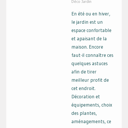
Déco Jardin
En été ou en hiver,
le jardin est un
espace confortable
et apaisant de la
maison. Encore
faut-il connaître ces
quelques astuces
afin de tirer
meilleur profit de
cet endroit.
Décoration et
équipements, choix
des plantes,
aménagements, ce