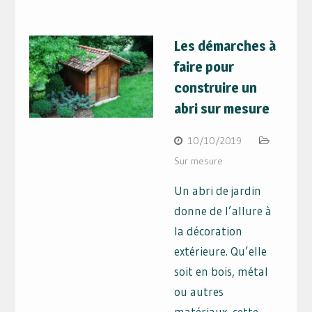
Les démarches à
faire pour
construire un
abri sur mesure
10/10/2019
Sur mesure
Un abri de jardin
donne de l’allure à
la décoration
extérieure. Qu’elle
soit en bois, métal
ou autres
matériaux, cette