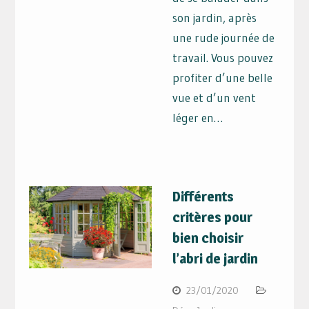
son jardin, après
une rude journée de
travail. Vous pouvez
profiter d’une belle
vue et d’un vent
léger en…
Différents
critères pour
bien choisir
l’abri de jardin
23/01/2020