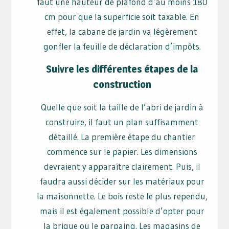
faut une hauteur de plafond d’au moins 180
cm pour que la superficie soit taxable. En
effet, la cabane de jardin va légèrement
gonfler la feuille de déclaration d’impôts.
Suivre les différentes étapes de la
construction
Quelle que soit la taille de l’abri de jardin à
construire, il faut un plan suffisamment
détaillé. La première étape du chantier
commence sur le papier. Les dimensions
devraient y apparaître clairement. Puis, il
faudra aussi décider sur les matériaux pour
la maisonnette. Le bois reste le plus rependu,
mais il est également possible d’opter pour
la brique ou le parpaing. Les magasins de