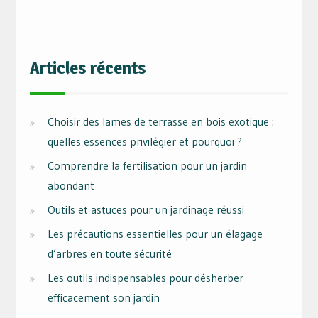
Articles récents
Choisir des lames de terrasse en bois exotique :
quelles essences privilégier et pourquoi ?
Comprendre la fertilisation pour un jardin
abondant
Outils et astuces pour un jardinage réussi
Les précautions essentielles pour un élagage
d’arbres en toute sécurité
Les outils indispensables pour désherber
efficacement son jardin