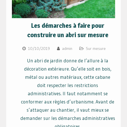
Les démarches à faire pour
construire un abri sur mesure
10/10/2019
admin
Sur mesure
Un abri de jardin donne de l’allure à la
décoration extérieure. Qu’elle soit en bois,
métal ou autres matériaux, cette cabane
doit respecter les restrictions
administratives. Il faut notamment se
conformer aux règles d’urbanisme. Avant de
s’attaquer au chantier, il vaut mieux se
demander sur les démarches administratives
obligatoires.