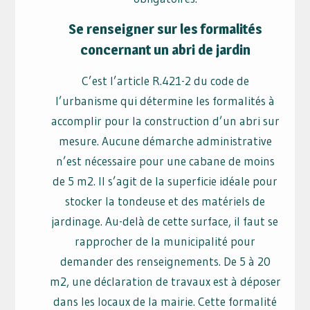
Se renseigner sur les formalités
concernant un abri de jardin
C’est l’article R.421-2 du code de
l’urbanisme qui détermine les formalités à
accomplir pour la construction d’un abri sur
mesure. Aucune démarche administrative
n’est nécessaire pour une cabane de moins
de 5 m2. Il s’agit de la superficie idéale pour
stocker la tondeuse et des matériels de
jardinage. Au-delà de cette surface, il faut se
rapprocher de la municipalité pour
demander des renseignements. De 5 à 20
m2, une déclaration de travaux est à déposer
dans les locaux de la mairie. Cette formalité