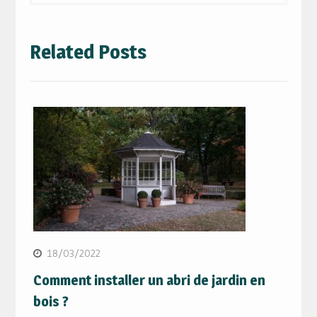
Related Posts
18/03/2022
Comment installer un abri de jardin en
bois ?