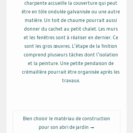
charpente accueille la couverture qui peut
être en tôle ondulée galvanisée ou une autre
matière. Un toit de chaume pourrait aussi
donner du cachet au petit chalet. Les murs
et les fenêtres sont à réaliser en dernier. Ce
sont les gros œuvres. L’étape de la finition
comprend plusieurs tâches dont l’isolation
et la peinture. Une petite pendaison de
crémaillère pourrait être organisée après les
travaux.
Navigation
Bien choisir le matériau de construction
de
pour son abri de jardin
l’article