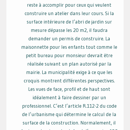
reste à accomplir pour ceux qui veulent
construire un atelier dans leur cours. Si la
surface intérieure de l’abri de jardin sur
mesure dépasse les 20 m2, il faudra
demander un permis de construire. La
maisonnette pour les enfants tout comme le
petit bureau pour monsieur devrait être
réalisée suivant un plan autorisé par la
mairie. La municipalité exige à ce que les
croquis montrent différentes perspectives.
Les vues de face, profil et de haut sont
idéalement à faire dessiner par un
professionnel. C’est l’article R.112-2 du code
de l’urbanisme qui détermine le calcul de la
surface de la construction. Normalement, il