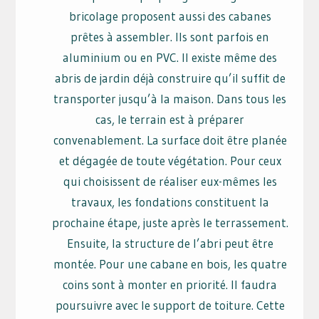
bricolage proposent aussi des cabanes
prêtes à assembler. Ils sont parfois en
aluminium ou en PVC. Il existe même des
abris de jardin déjà construire qu’il suffit de
transporter jusqu’à la maison. Dans tous les
cas, le terrain est à préparer
convenablement. La surface doit être planée
et dégagée de toute végétation. Pour ceux
qui choisissent de réaliser eux-mêmes les
travaux, les fondations constituent la
prochaine étape, juste après le terrassement.
Ensuite, la structure de l’abri peut être
montée. Pour une cabane en bois, les quatre
coins sont à monter en priorité. Il faudra
poursuivre avec le support de toiture. Cette