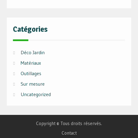
Catégories
Déco Jardin
Matériaux
Outillages
Sur mesure
Uncategorized
Copyright © Tous droits réservés.
Contact