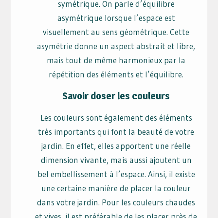
symétrique. On parle d’équilibre
asymétrique lorsque l’espace est
visuellement au sens géométrique. Cette
asymétrie donne un aspect abstrait et libre,
mais tout de même harmonieux par la
répétition des éléments et l’équilibre.
Savoir doser les couleurs
Les couleurs sont également des éléments
très importants qui font la beauté de votre
jardin. En effet, elles apportent une réelle
dimension vivante, mais aussi ajoutent un
bel embellissement à l’espace. Ainsi, il existe
une certaine manière de placer la couleur
dans votre jardin. Pour les couleurs chaudes
et vives, il est préférable de les placer près de