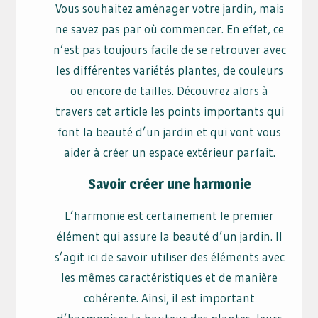
Vous souhaitez aménager votre jardin, mais
ne savez pas par où commencer. En effet, ce
n’est pas toujours facile de se retrouver avec
les différentes variétés plantes, de couleurs
ou encore de tailles. Découvrez alors à
travers cet article les points importants qui
font la beauté d’un jardin et qui vont vous
aider à créer un espace extérieur parfait.
Savoir créer une harmonie
L’harmonie est certainement le premier
élément qui assure la beauté d’un jardin. Il
s’agit ici de savoir utiliser des éléments avec
les mêmes caractéristiques et de manière
cohérente. Ainsi, il est important