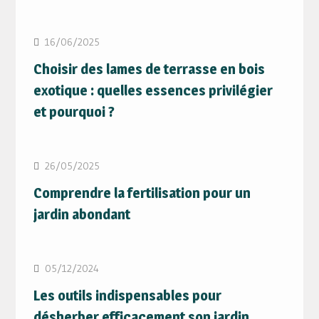
16/06/2025
Choisir des lames de terrasse en bois
exotique : quelles essences privilégier
et pourquoi ?
26/05/2025
Comprendre la fertilisation pour un
jardin abondant
05/12/2024
Les outils indispensables pour
désherber efficacement son jardin