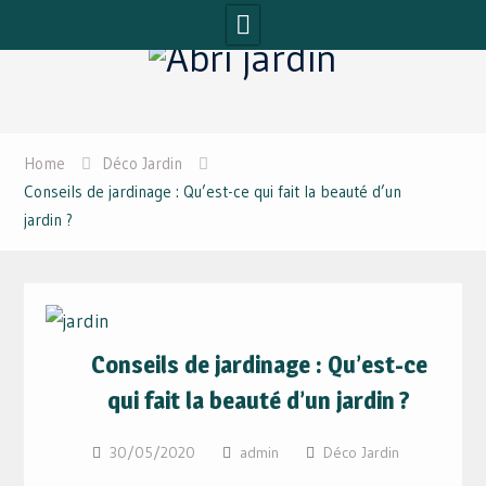
Skip
to
content
Home
Déco Jardin
Conseils de jardinage : Qu’est-ce qui fait la beauté d’un
jardin ?
Conseils de jardinage : Qu’est-ce
qui fait la beauté d’un jardin ?
30/05/2020
admin
Déco Jardin