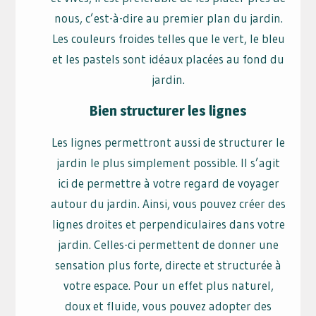
nous, c’est-à-dire au premier plan du jardin.
Les couleurs froides telles que le vert, le bleu
et les pastels sont idéaux placées au fond du
jardin.
Bien structurer les lignes
Les lignes permettront aussi de structurer le
jardin le plus simplement possible. Il s’agit
ici de permettre à votre regard de voyager
autour du jardin. Ainsi, vous pouvez créer des
lignes droites et perpendiculaires dans votre
jardin. Celles-ci permettent de donner une
sensation plus forte, directe et structurée à
votre espace. Pour un effet plus naturel,
doux et fluide, vous pouvez adopter des