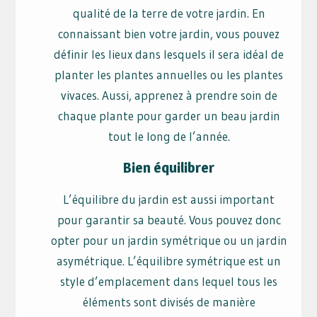
qualité de la terre de votre jardin. En
connaissant bien votre jardin, vous pouvez
définir les lieux dans lesquels il sera idéal de
planter les plantes annuelles ou les plantes
vivaces. Aussi, apprenez à prendre soin de
chaque plante pour garder un beau jardin
tout le long de l’année.
Bien équilibrer
L’équilibre du jardin est aussi important
pour garantir sa beauté. Vous pouvez donc
opter pour un jardin symétrique ou un jardin
asymétrique. L’équilibre symétrique est un
style d’emplacement dans lequel tous les
éléments sont divisés de manière