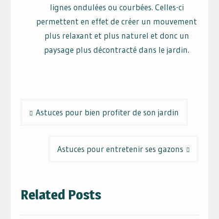
lignes ondulées ou courbées. Celles-ci
permettent en effet de créer un mouvement
plus relaxant et plus naturel et donc un
paysage plus décontracté dans le jardin.
Navigation
Astuces pour bien profiter de son jardin
de
l’article
Astuces pour entretenir ses gazons
Related Posts