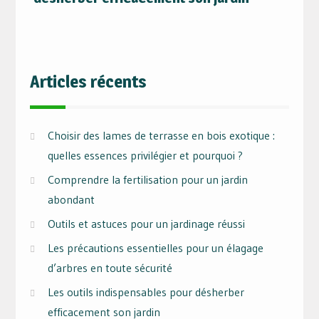
Articles récents
Choisir des lames de terrasse en bois exotique :
quelles essences privilégier et pourquoi ?
Comprendre la fertilisation pour un jardin
abondant
Outils et astuces pour un jardinage réussi
Les précautions essentielles pour un élagage
d’arbres en toute sécurité
Les outils indispensables pour désherber
efficacement son jardin