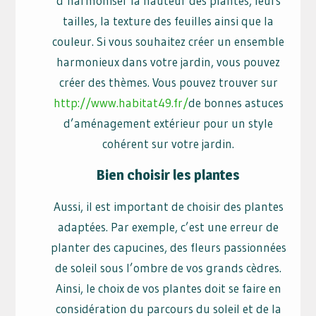
d’harmoniser la hauteur des plantes, leurs
tailles, la texture des feuilles ainsi que la
couleur. Si vous souhaitez créer un ensemble
harmonieux dans votre jardin, vous pouvez
créer des thèmes. Vous pouvez trouver sur
http://www.habitat49.fr/
de bonnes astuces
d’aménagement extérieur pour un style
cohérent sur votre jardin.
Bien choisir les plantes
Aussi, il est important de choisir des plantes
adaptées. Par exemple, c’est une erreur de
planter des capucines, des fleurs passionnées
de soleil sous l’ombre de vos grands cèdres.
Ainsi, le choix de vos plantes doit se faire en
considération du parcours du soleil et de la