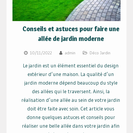
Conseils et astuces pour faire une
allée de jardin moderne
10/11/2022
admin
Déco Jardin
Le jardin est un élément essentiel du design
extérieur d’une maison. La qualité d’un
jardin moderne dépend beaucoup du style
des allées qui le traversent. Ainsi, la
réalisation d’une allée au sein de votre jardin
doit être faite avec soin. Cet article vous
donne quelques astuces et conseils pour
réaliser une belle allée dans votre jardin afin