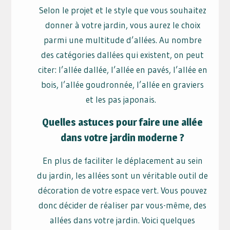
Selon le projet et le style que vous souhaitez
donner à votre jardin, vous aurez le choix
parmi une multitude d’allées. Au nombre
des catégories dallées qui existent, on peut
citer: l’allée dallée, l’allée en pavés, l’allée en
bois, l’allée goudronnée, l’allée en graviers
et les pas japonais.
Quelles astuces pour faire une allée
dans votre jardin moderne ?
En plus de faciliter le déplacement au sein
du jardin, les allées sont un véritable outil de
décoration de votre espace vert. Vous pouvez
donc décider de réaliser par vous-même, des
allées dans votre jardin. Voici quelques