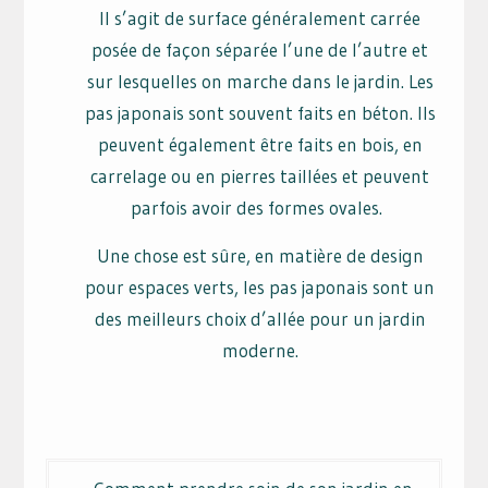
Il s’agit de surface généralement carrée
posée de façon séparée l’une de l’autre et
sur lesquelles on marche dans le jardin. Les
pas japonais sont souvent faits en béton. Ils
peuvent également être faits en bois, en
carrelage ou en pierres taillées et peuvent
parfois avoir des formes ovales.
Une chose est sûre, en matière de design
pour espaces verts, les pas japonais sont un
des meilleurs choix d’allée pour un jardin
moderne.
Navigation