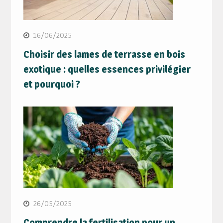
16/06/2025
Choisir des lames de terrasse en bois
exotique : quelles essences privilégier
et pourquoi ?
26/05/2025
Comprendre la fertilisation pour un