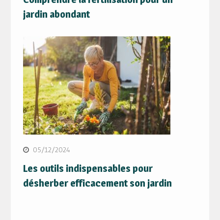
jardin abondant
05/12/2024
Les outils indispensables pour
désherber efficacement son jardin