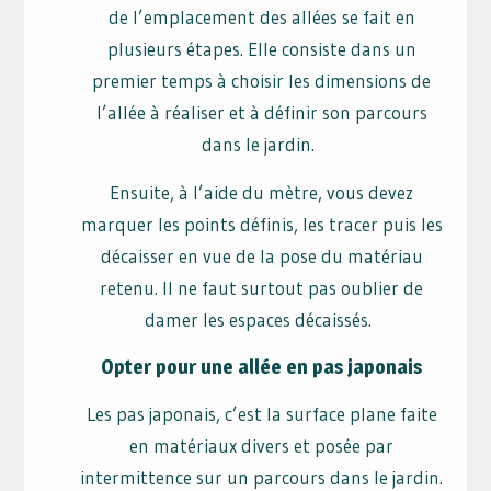
de l’emplacement des allées se fait en
plusieurs étapes. Elle consiste dans un
premier temps à choisir les dimensions de
l’allée à réaliser et à définir son parcours
dans le jardin.
Ensuite, à l’aide du mètre, vous devez
marquer les points définis, les tracer puis les
décaisser en vue de la pose du matériau
retenu. Il ne faut surtout pas oublier de
damer les espaces décaissés.
Opter pour une allée en pas japonais
Les pas japonais, c’est la surface plane faite
en matériaux divers et posée par
intermittence sur un parcours dans le jardin.