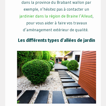
dans la province du Brabant wallon par
exemple, n’hésitez pas à contacter
un
jardinier dans la région de Braine l’Alleud
,
pour vous aider à faire vos travaux
d’aménagement extérieur de qualité.
Les différents types d’allées de jardin