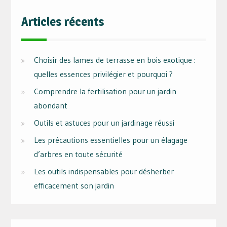
Articles récents
Choisir des lames de terrasse en bois exotique :
quelles essences privilégier et pourquoi ?
Comprendre la fertilisation pour un jardin
abondant
Outils et astuces pour un jardinage réussi
Les précautions essentielles pour un élagage
d’arbres en toute sécurité
Les outils indispensables pour désherber
efficacement son jardin