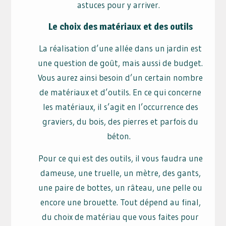
astuces pour y arriver.
Le choix des matériaux et des outils
La réalisation d’une allée dans un jardin est
une question de goût, mais aussi de budget.
Vous aurez ainsi besoin d’un certain nombre
de matériaux et d’outils. En ce qui concerne
les matériaux, il s’agit en l’occurrence des
graviers, du bois, des pierres et parfois du
béton.
Pour ce qui est des outils, il vous faudra une
dameuse, une truelle, un mètre, des gants,
une paire de bottes, un râteau, une pelle ou
encore une brouette. Tout dépend au final,
du choix de matériau que vous faites pour