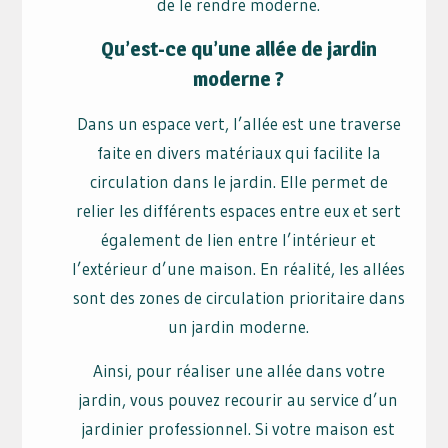
de le rendre moderne.
Qu’est-ce qu’une allée de jardin
moderne ?
Dans un espace vert, l’allée est une traverse
faite en divers matériaux qui facilite la
circulation dans le jardin. Elle permet de
relier les différents espaces entre eux et sert
également de lien entre l’intérieur et
l’extérieur d’une maison. En réalité, les allées
sont des zones de circulation prioritaire dans
un jardin moderne.
Ainsi, pour réaliser une allée dans votre
jardin, vous pouvez recourir au service d’un
jardinier professionnel. Si votre maison est