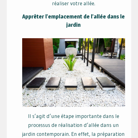
réaliser votre allée.
Apprêter l’emplacement de l’allée dans le
jardin
Il s’agit d’une étape importante dans le
processus de réalisation d’allée dans un
jardin contemporain. En effet, la préparation