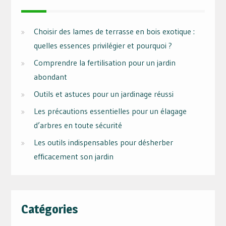
Choisir des lames de terrasse en bois exotique :
quelles essences privilégier et pourquoi ?
Comprendre la fertilisation pour un jardin
abondant
Outils et astuces pour un jardinage réussi
Les précautions essentielles pour un élagage
d’arbres en toute sécurité
Les outils indispensables pour désherber
efficacement son jardin
Catégories