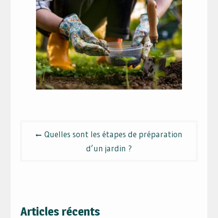
Navigation
Quelles sont les étapes de préparation
de
d’un jardin ?
l’article
Articles récents