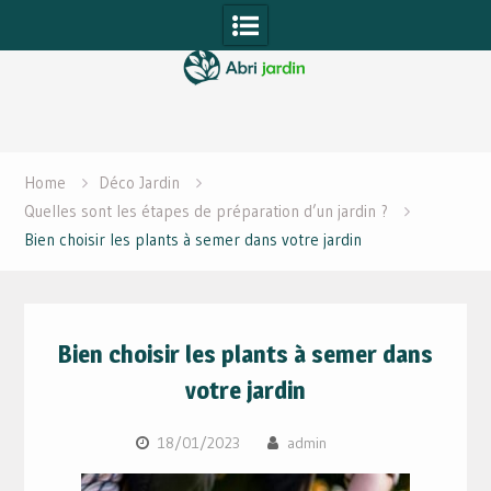
Skip
to
content
Home
Déco Jardin
Quelles sont les étapes de préparation d’un jardin ?
Bien choisir les plants à semer dans votre jardin
Bien choisir les plants à semer dans
votre jardin
18/01/2023
admin