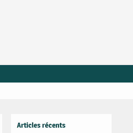
n
Articles récents