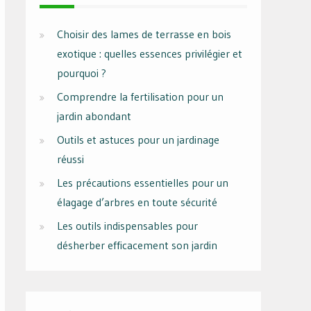
Choisir des lames de terrasse en bois
exotique : quelles essences privilégier et
pourquoi ?
Comprendre la fertilisation pour un
jardin abondant
Outils et astuces pour un jardinage
réussi
Les précautions essentielles pour un
élagage d’arbres en toute sécurité
Les outils indispensables pour
désherber efficacement son jardin