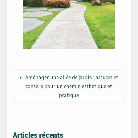
Navigation
Aménager une allée de jardin : astuces et
de
conseils pour un chemin esthétique et
l’article
pratique
Articles récents