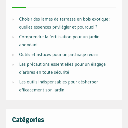
Choisir des lames de terrasse en bois exotique :
quelles essences privilégier et pourquoi ?
Comprendre la fertilisation pour un jardin
abondant
Outils et astuces pour un jardinage réussi
Les précautions essentielles pour un élagage
d’arbres en toute sécurité
Les outils indispensables pour désherber
efficacement son jardin
Catégories