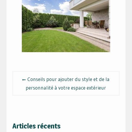
Navigation
Conseils pour ajouter du style et de la
de
personnalité à votre espace extérieur
l’article
Articles récents