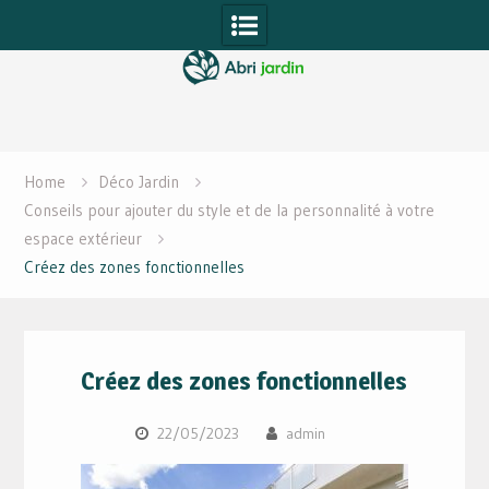
Skip
to
content
Home
Déco Jardin
Conseils pour ajouter du style et de la personnalité à votre
espace extérieur
Créez des zones fonctionnelles
Créez des zones fonctionnelles
22/05/2023
admin