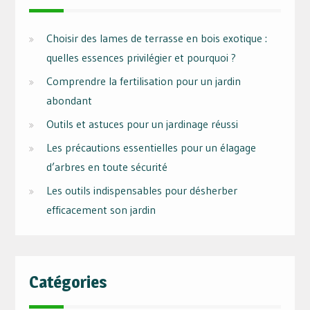
Choisir des lames de terrasse en bois exotique :
quelles essences privilégier et pourquoi ?
Comprendre la fertilisation pour un jardin
abondant
Outils et astuces pour un jardinage réussi
Les précautions essentielles pour un élagage
d’arbres en toute sécurité
Les outils indispensables pour désherber
efficacement son jardin
Catégories