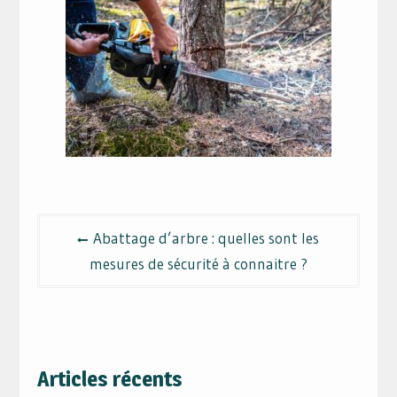
Navigation
Abattage d’arbre : quelles sont les
de
mesures de sécurité à connaitre ?
l’article
Articles récents