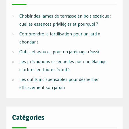
Choisir des lames de terrasse en bois exotique :
quelles essences privilégier et pourquoi ?
Comprendre la fertilisation pour un jardin
abondant
Outils et astuces pour un jardinage réussi
Les précautions essentielles pour un élagage
d’arbres en toute sécurité
Les outils indispensables pour désherber
efficacement son jardin
Catégories