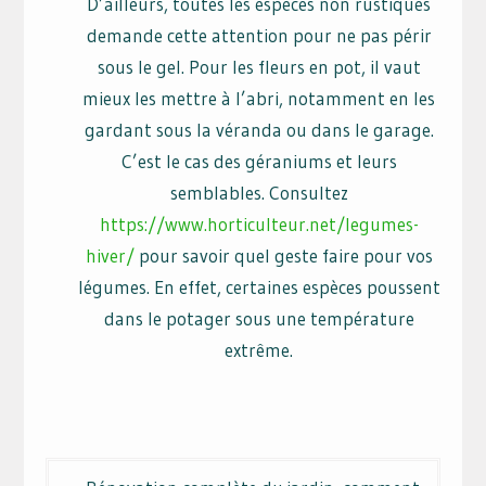
D’ailleurs, toutes les espèces non rustiques
demande cette attention pour ne pas périr
sous le gel. Pour les fleurs en pot, il vaut
mieux les mettre à l’abri, notamment en les
gardant sous la véranda ou dans le garage.
C’est le cas des géraniums et leurs
semblables. Consultez
https://www.horticulteur.net/legumes-
hiver/
pour savoir quel geste faire pour vos
légumes. En effet, certaines espèces poussent
dans le potager sous une température
extrême.
Navigation