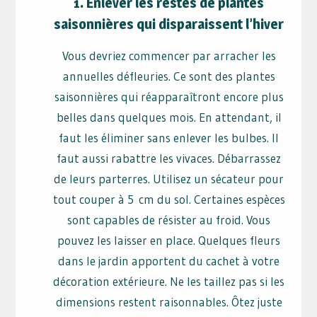
1. Enlever les restes de plantes
saisonnières qui disparaissent l’hiver
Vous devriez commencer par arracher les
annuelles défleuries. Ce sont des plantes
saisonnières qui réapparaîtront encore plus
belles dans quelques mois. En attendant, il
faut les éliminer sans enlever les bulbes. Il
faut aussi rabattre les vivaces. Débarrassez
de leurs parterres. Utilisez un sécateur pour
tout couper à 5 cm du sol. Certaines espèces
sont capables de résister au froid. Vous
pouvez les laisser en place. Quelques fleurs
dans le jardin apportent du cachet à votre
décoration extérieure. Ne les taillez pas si les
dimensions restent raisonnables. Ôtez juste