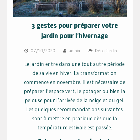
3 gestes pour préparer votre
jardin pour l’hivernage
07/10/2020
admin
Déco Jardin
Le jardin entre dans une tout autre période
de sa vie en hiver. La transformation
commence en novembre. Il est nécessaire de
préparer l’espace vert, le potager ou bien la
pelouse pour l’arrivée de la neige et du gel.
Les quelques recommandations suivantes
sont à mettre en pratique dès que la
température estivale est passée.