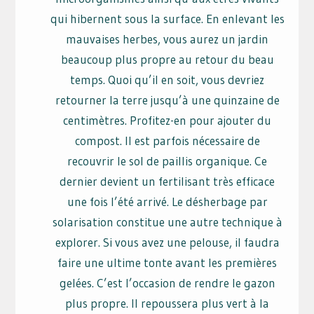
qui hibernent sous la surface. En enlevant les
mauvaises herbes, vous aurez un jardin
beaucoup plus propre au retour du beau
temps. Quoi qu’il en soit, vous devriez
retourner la terre jusqu’à une quinzaine de
centimètres. Profitez-en pour ajouter du
compost. Il est parfois nécessaire de
recouvrir le sol de paillis organique. Ce
dernier devient un fertilisant très efficace
une fois l’été arrivé. Le désherbage par
solarisation constitue une autre technique à
explorer. Si vous avez une pelouse, il faudra
faire une ultime tonte avant les premières
gelées. C’est l’occasion de rendre le gazon
plus propre. Il repoussera plus vert à la