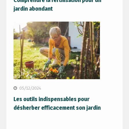
jardin abondant
05/12/2024
Les outils indispensables pour
désherber efficacement son jardin