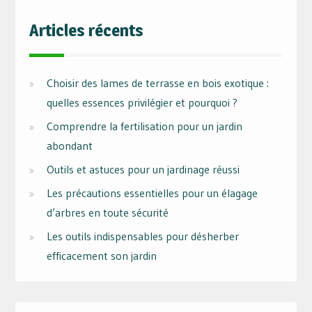
Articles récents
Choisir des lames de terrasse en bois exotique :
quelles essences privilégier et pourquoi ?
Comprendre la fertilisation pour un jardin
abondant
Outils et astuces pour un jardinage réussi
Les précautions essentielles pour un élagage
d’arbres en toute sécurité
Les outils indispensables pour désherber
efficacement son jardin