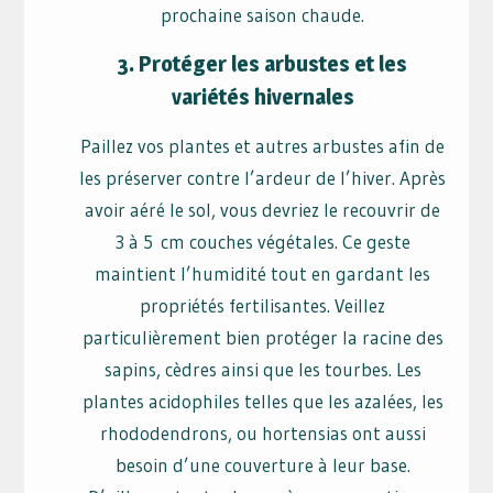
prochaine saison chaude.
3. Protéger les arbustes et les
variétés hivernales
Paillez vos plantes et autres arbustes afin de
les préserver contre l’ardeur de l’hiver. Après
avoir aéré le sol, vous devriez le recouvrir de
3 à 5 cm couches végétales. Ce geste
maintient l’humidité tout en gardant les
propriétés fertilisantes. Veillez
particulièrement bien protéger la racine des
sapins, cèdres ainsi que les tourbes. Les
plantes acidophiles telles que les azalées, les
rhododendrons, ou hortensias ont aussi
besoin d’une couverture à leur base.