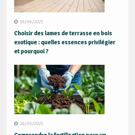
16/06/2025
Choisir des lames de terrasse en bois
exotique : quelles essences privilégier
et pourquoi ?
26/05/2025
Comprendre la fertilisation pour un