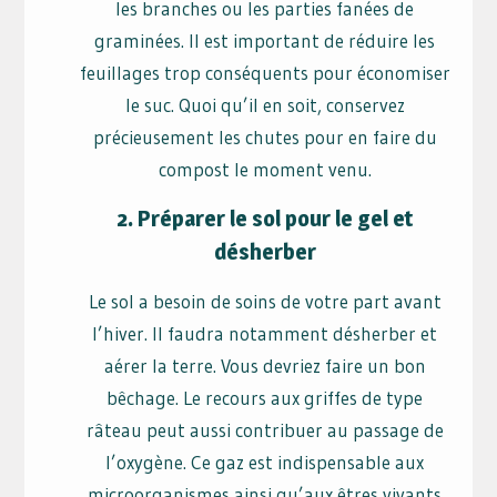
les branches ou les parties fanées de
graminées. Il est important de réduire les
feuillages trop conséquents pour économiser
le suc. Quoi qu’il en soit, conservez
précieusement les chutes pour en faire du
compost le moment venu.
2. Préparer le sol pour le gel et
désherber
Le sol a besoin de soins de votre part avant
l’hiver. Il faudra notamment désherber et
aérer la terre. Vous devriez faire un bon
bêchage. Le recours aux griffes de type
râteau peut aussi contribuer au passage de
l’oxygène. Ce gaz est indispensable aux
microorganismes ainsi qu’aux êtres vivants