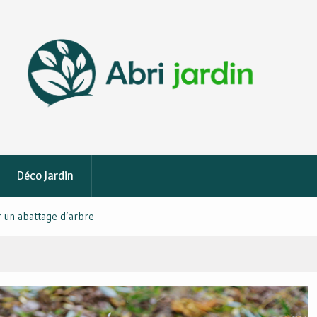
Déco Jardin
r un abattage d’arbre