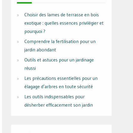
Choisir des lames de terrasse en bois
exotique : quelles essences privilégier et
pourquoi ?
Comprendre la fertilisation pour un
jardin abondant
Outils et astuces pour un jardinage
réussi
Les précautions essentielles pour un
élagage d’arbres en toute sécurité
Les outils indispensables pour
désherber efficacement son jardin