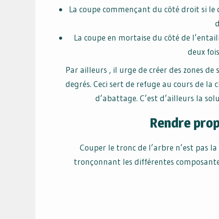
La coupe commençant du côté droit si le d
d
La coupe en mortaise du côté de l’entail
deux fois
Par ailleurs , il urge de créer des zones de
degrés. Ceci sert de refuge au cours de la c
d’abattage. C’est d’ailleurs la solu
Rendre prop
Couper le tronc de l’arbre n’est pas la 
tronçonnant les différentes composantes d