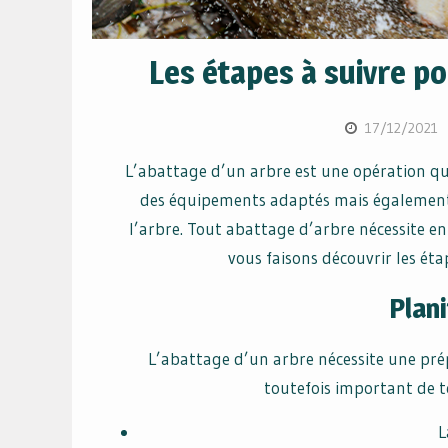
Les étapes à suivre p
17/12/2021
L’abattage d’un arbre est une opération qui
des équipements adaptés mais également 
l’arbre. Tout abattage d’arbre nécessite en 
vous faisons découvrir les éta
Plani
L’abattage d’un arbre nécessite une prépara
toutefois important de t
L