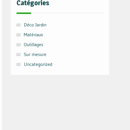
Catégories
Déco Jardin
Matériaux
Outillages
Sur mesure
Uncategorized