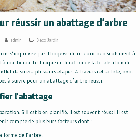
our réussir un abattage d’arbre
admin
Déco Jardin
 ne s’improvise pas. Il impose de recourir non seulement à
à une bonne technique en fonction de la localisation de
effet de suivre plusieurs étapes. A travers cet article, nous
pes à suivre pour un abattage d’arbre réussi.
fier l’abattage
tion. S’il est bien planifié, il est souvent réussi. Il est
enir compte de plusieurs facteurs dont :
a forme de l’arbre,