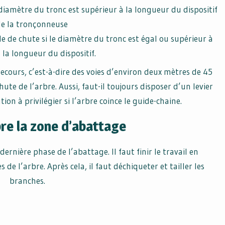
iamètre du tronc est supérieur à la longueur du dispositif
e la tronçonneuse
le de chute si le diamètre du tronc est égal ou supérieur à
 la longueur du dispositif.
 secours, c’est-à-dire des voies d’environ deux mètres de 45
hute de l’arbre. Aussi, faut-il toujours disposer d’un levier
tion à privilégier si l’arbre coince le guide-chaine.
re la zone d’abattage
dernière phase de l’abattage. Il faut finir le travail en
e l’arbre. Après cela, il faut déchiqueter et tailler les
branches.