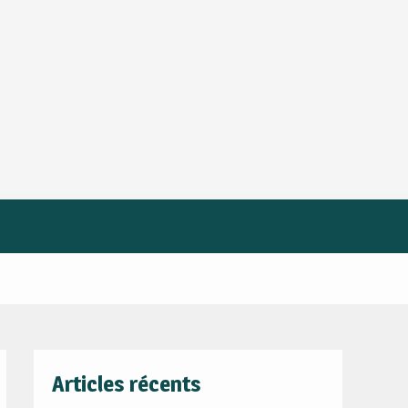
Articles récents