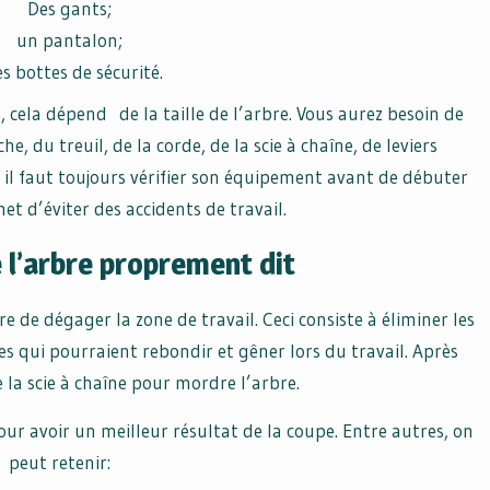
Des gants;
un pantalon;
 bottes de sécurité.
 cela dépend de la taille de l’arbre. Vous aurez besoin de
, du treuil, de la corde, de la scie à chaîne, de leviers
il faut toujours vérifier son équipement avant de débuter
et d’éviter des accidents de travail.
 l’arbre proprement dit
e de dégager la zone de travail. Ceci consiste à éliminer les
hes qui pourraient rebondir et gêner lors du travail. Après
de la scie à chaîne pour mordre l’arbre.
r avoir un meilleur résultat de la coupe. Entre autres, on
peut retenir: