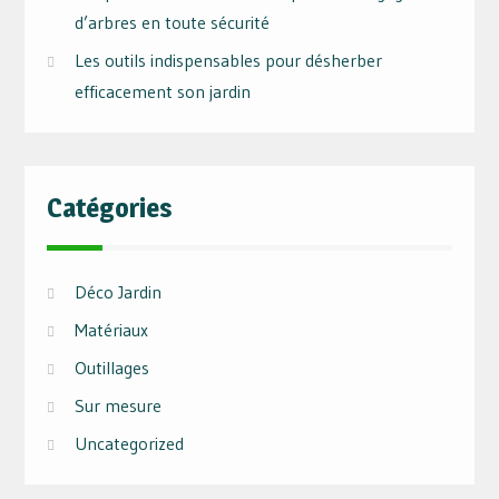
d’arbres en toute sécurité
Les outils indispensables pour désherber
efficacement son jardin
Catégories
Déco Jardin
Matériaux
Outillages
Sur mesure
Uncategorized