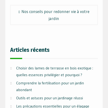
Navigation
Nos conseils pour redonner vie à votre
de
jardin
l’article
Articles récents
Choisir des lames de terrasse en bois exotique :
quelles essences privilégier et pourquoi ?
Comprendre la fertilisation pour un jardin
abondant
Outils et astuces pour un jardinage réussi
Les précautions essentielles pour un élagage