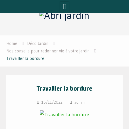
Skip
to
content
Home
Déco Jardin
Nos conseils pour redonner vie à votre jardin
Travailler la bordure
Travailler la bordure
15/11/2022
admin