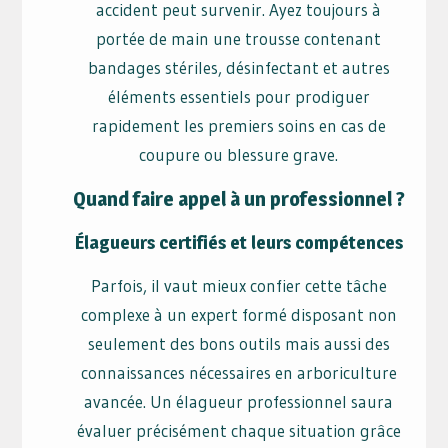
accident peut survenir. Ayez toujours à
portée de main une trousse contenant
bandages stériles, désinfectant et autres
éléments essentiels pour prodiguer
rapidement les premiers soins en cas de
coupure ou blessure grave.
Quand faire appel à un professionnel ?
Élagueurs certifiés et leurs compétences
Parfois, il vaut mieux confier cette tâche
complexe à un expert formé disposant non
seulement des bons outils mais aussi des
connaissances nécessaires en arboriculture
avancée. Un élagueur professionnel saura
évaluer précisément chaque situation grâce