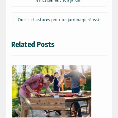
l’article
Outils et astuces pour un jardinage réussi
Related Posts