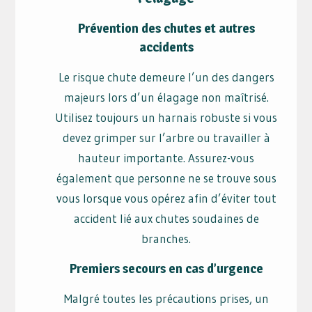
Prévention des chutes et autres
accidents
Le risque chute demeure l’un des dangers
majeurs lors d’un élagage non maîtrisé.
Utilisez toujours un harnais robuste si vous
devez grimper sur l’arbre ou travailler à
hauteur importante. Assurez-vous
également que personne ne se trouve sous
vous lorsque vous opérez afin d’éviter tout
accident lié aux chutes soudaines de
branches.
Premiers secours en cas d’urgence
Malgré toutes les précautions prises, un