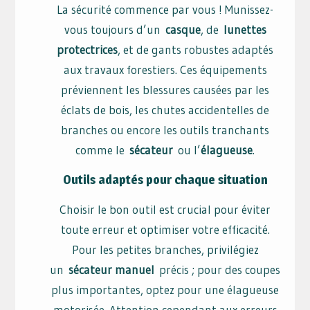
La sécurité commence par vous ! Munissez-
vous toujours d’un
casque
, de
lunettes
protectrices
, et de gants robustes adaptés
aux travaux forestiers. Ces équipements
préviennent les blessures causées par les
éclats de bois, les chutes accidentelles de
branches ou encore les outils tranchants
comme le
sécateur
ou l’
élagueuse
.
Outils adaptés pour chaque situation
Choisir le bon outil est crucial pour éviter
toute erreur et optimiser votre efficacité.
Pour les petites branches, privilégiez
un
sécateur manuel
précis ; pour des coupes
plus importantes, optez pour une élagueuse
motorisée. Attention cependant aux erreurs