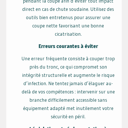
pendant la coupe afin d’éviter tout impact
direct en cas de chute soudaine. Utilisez des
outils bien entretenus pour assurer une
coupe nette favorisant une bonne
cicatrisation.
Erreurs courantes à éviter
Une erreur fréquente consiste à couper trop
près du tronc, ce qui compromet son
intégrité structurelle et augmente le risque
d’infection. Ne tentez jamais d’élaguer au-
delà de vos compétences : intervenir sur une
branche difficilement accessible sans
équipement adapté met inutilement votre
sécurité en péril.