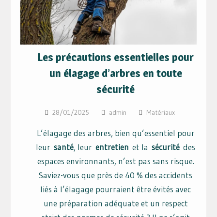
Les précautions essentielles pour
un élagage d’arbres en toute
sécurité
28/01/2025
admin
Matériaux
L’élagage des arbres, bien qu’essentiel pour
leur
santé
, leur
entretien
et la
sécurité
des
espaces environnants, n’est pas sans risque.
Saviez-vous que près de 40 % des accidents
liés à l’élagage pourraient être évités avec
une préparation adéquate et un respect