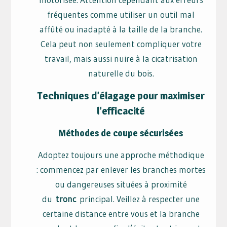
fréquentes comme utiliser un outil mal
affûté ou inadapté à la taille de la branche.
Cela peut non seulement compliquer votre
travail, mais aussi nuire à la cicatrisation
naturelle du bois.
Techniques d’élagage pour maximiser
l’efficacité
Méthodes de coupe sécurisées
Adoptez toujours une approche méthodique
: commencez par enlever les branches mortes
ou dangereuses situées à proximité
du
tronc
principal. Veillez à respecter une
certaine distance entre vous et la branche