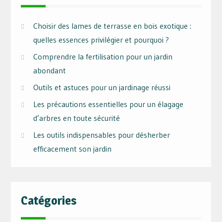
Choisir des lames de terrasse en bois exotique :
quelles essences privilégier et pourquoi ?
Comprendre la fertilisation pour un jardin
abondant
Outils et astuces pour un jardinage réussi
Les précautions essentielles pour un élagage
d’arbres en toute sécurité
Les outils indispensables pour désherber
efficacement son jardin
Catégories