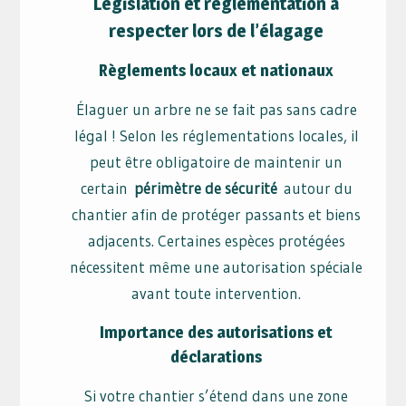
Législation et réglementation à
respecter lors de l’élagage
Règlements locaux et nationaux
Élaguer un arbre ne se fait pas sans cadre
légal ! Selon les réglementations locales, il
peut être obligatoire de maintenir un
certain
périmètre de sécurité
autour du
chantier afin de protéger passants et biens
adjacents. Certaines espèces protégées
nécessitent même une autorisation spéciale
avant toute intervention.
Importance des autorisations et
déclarations
Si votre chantier s’étend dans une zone