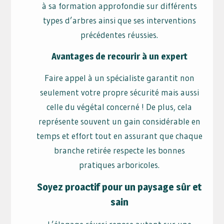
à sa formation approfondie sur différents
types d’arbres ainsi que ses interventions
précédentes réussies.
Avantages de recourir à un expert
Faire appel à un spécialiste garantit non
seulement votre propre sécurité mais aussi
celle du végétal concerné ! De plus, cela
représente souvent un gain considérable en
temps et effort tout en assurant que chaque
branche retirée respecte les bonnes
pratiques arboricoles.
Soyez proactif pour un paysage sûr et
sain