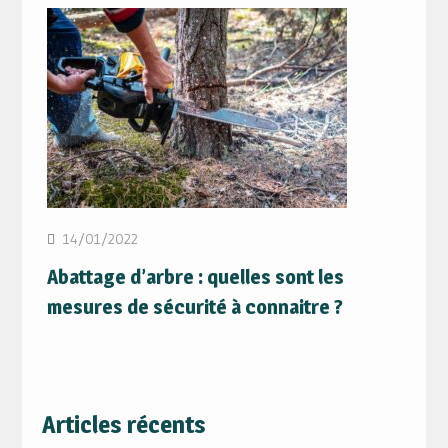
14/01/2022
Abattage d’arbre : quelles sont les
mesures de sécurité à connaitre ?
Articles récents