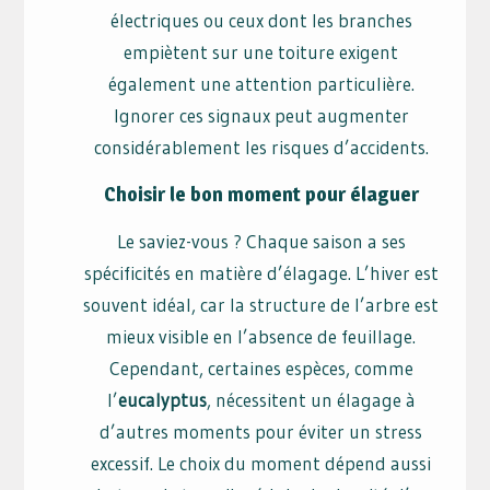
électriques ou ceux dont les branches
empiètent sur une toiture exigent
également une attention particulière.
Ignorer ces signaux peut augmenter
considérablement les risques d’accidents.
Choisir le bon moment pour élaguer
Le saviez-vous ? Chaque saison a ses
spécificités en matière d’élagage. L’hiver est
souvent idéal, car la structure de l’arbre est
mieux visible en l’absence de feuillage.
Cependant, certaines espèces, comme
l’
eucalyptus
, nécessitent un élagage à
d’autres moments pour éviter un stress
excessif. Le choix du moment dépend aussi