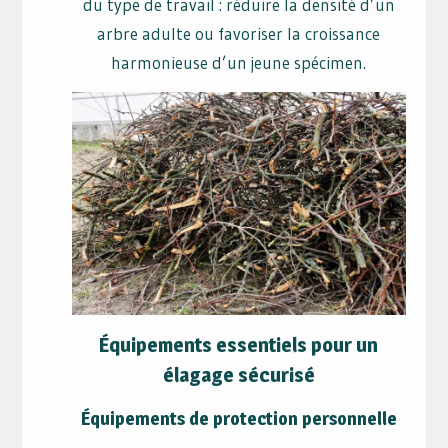
du type de travail : réduire la densité d’un
arbre adulte ou favoriser la croissance
harmonieuse d’un jeune spécimen.
Équipements essentiels pour un
élagage sécurisé
Équipements de protection personnelle