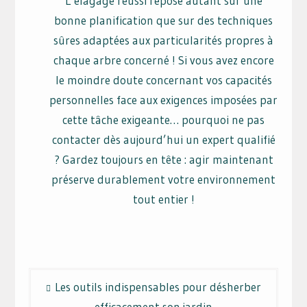
L’élagage réussi repose autant sur une
bonne planification que sur des techniques
sûres adaptées aux particularités propres à
chaque arbre concerné ! Si vous avez encore
le moindre doute concernant vos capacités
personnelles face aux exigences imposées par
cette tâche exigeante… pourquoi ne pas
contacter dès aujourd’hui un expert qualifié
? Gardez toujours en tête : agir maintenant
préserve durablement votre environnement
tout entier !
Navigation
Les outils indispensables pour désherber
de
efficacement son jardin