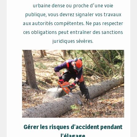
urbaine dense ou proche d’une voie
publique, vous devrez signaler vos travaux
aux autorités compétentes. Ne pas respecter
ces obligations peut entraîner des sanctions
juridiques sévères.
Gérer les risques d’accident pendant
l’élagage