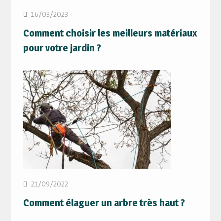
16/03/2023
Comment choisir les meilleurs matériaux
pour votre jardin ?
21/09/2022
Comment élaguer un arbre très haut ?