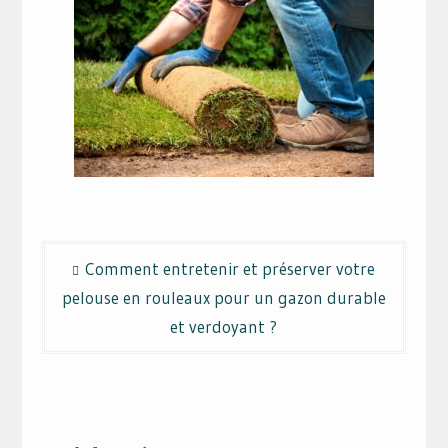
Navigation
Comment entretenir et préserver votre
de
pelouse en rouleaux pour un gazon durable
l’article
et verdoyant ?