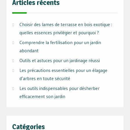
Articles récents
Choisir des lames de terrasse en bois exotique :
quelles essences privilégier et pourquoi ?
Comprendre la fertilisation pour un jardin
abondant
Outils et astuces pour un jardinage réussi
Les précautions essentielles pour un élagage
d’arbres en toute sécurité
Les outils indispensables pour désherber
efficacement son jardin
Catégories