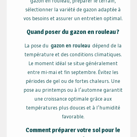
gazon en rouleau, préparer le terrain,
sélectionner la variété de gazon adaptée à
vos besoins et assurer un entretien optimal.
Quand poser du gazon en rouleau ?
La pose du
gazon en rouleau
dépend de la
température et des conditions climatiques.
Le moment idéal se situe généralement
entre mi-mai et fin septembre. Évitez les
périodes de gel ou de fortes chaleurs. Une
pose au printemps ou à l’automne garantit
une croissance optimale grâce aux
températures plus douces et à l’humidité
favorable.
Comment préparer votre sol pour le