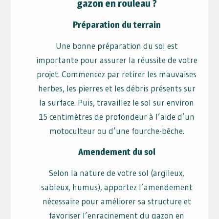
gazon en rouleau ?
Préparation du terrain
Une bonne préparation du sol est
importante pour assurer la réussite de votre
projet. Commencez par retirer les mauvaises
herbes, les pierres et les débris présents sur
la surface. Puis, travaillez le sol sur environ
15 centimètres de profondeur à l’aide d’un
motoculteur ou d’une fourche-bêche.
Amendement du sol
Selon la nature de votre sol (argileux,
sableux, humus), apportez l’amendement
nécessaire pour améliorer sa structure et
favoriser l’enracinement du gazon en