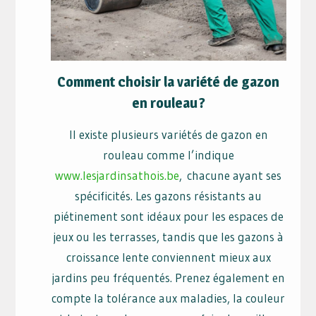
Comment choisir la variété de gazon
en rouleau ?
Il existe plusieurs variétés de gazon en
rouleau comme l’indique
www.lesjardinsathois.be
, chacune ayant ses
spécificités. Les gazons résistants au
piétinement sont idéaux pour les espaces de
jeux ou les terrasses, tandis que les gazons à
croissance lente conviennent mieux aux
jardins peu fréquentés. Prenez également en
compte la tolérance aux maladies, la couleur