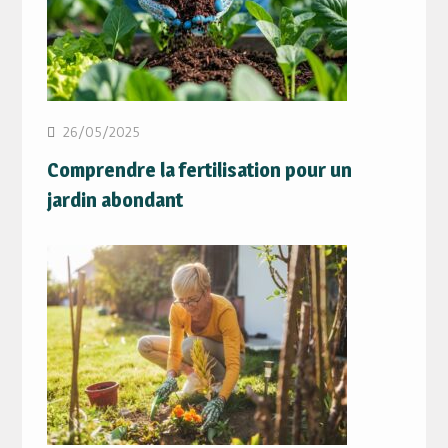
26/05/2025
Comprendre la fertilisation pour un
jardin abondant