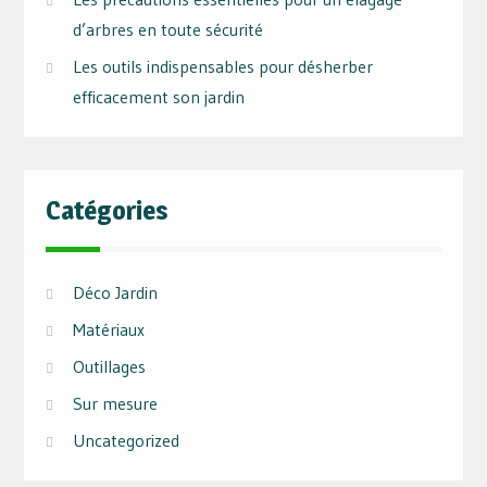
d’arbres en toute sécurité
Les outils indispensables pour désherber
efficacement son jardin
Catégories
Déco Jardin
Matériaux
Outillages
Sur mesure
Uncategorized