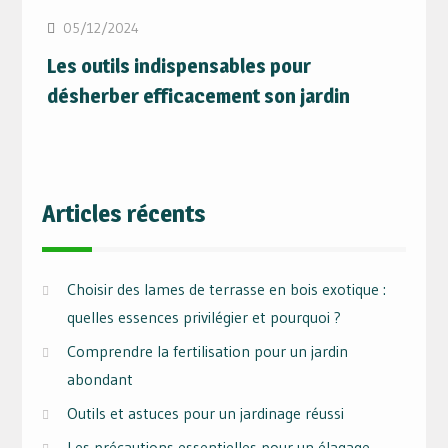
05/12/2024
Les outils indispensables pour
désherber efficacement son jardin
Articles récents
Choisir des lames de terrasse en bois exotique :
quelles essences privilégier et pourquoi ?
Comprendre la fertilisation pour un jardin
abondant
Outils et astuces pour un jardinage réussi
Les précautions essentielles pour un élagage