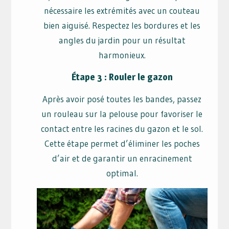
nécessaire les extrémités avec un couteau
bien aiguisé. Respectez les bordures et les
angles du jardin pour un résultat
harmonieux.
Étape 3 : Rouler le gazon
Après avoir posé toutes les bandes, passez
un rouleau sur la pelouse pour favoriser le
contact entre les racines du gazon et le sol.
Cette étape permet d’éliminer les poches
d’air et de garantir un enracinement
optimal.