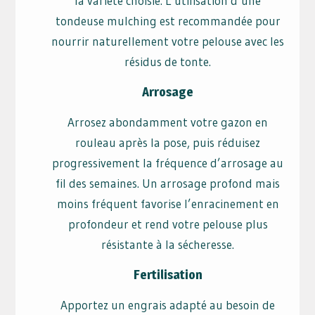
la variété choisie. L’utilisation d’une
tondeuse mulching est recommandée pour
nourrir naturellement votre pelouse avec les
résidus de tonte.
Arrosage
Arrosez abondamment votre gazon en
rouleau après la pose, puis réduisez
progressivement la fréquence d’arrosage au
fil des semaines. Un arrosage profond mais
moins fréquent favorise l’enracinement en
profondeur et rend votre pelouse plus
résistante à la sécheresse.
Fertilisation
Apportez un engrais adapté au besoin de