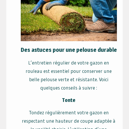
Des astuces pour une pelouse durable
L’entretien régulier de votre gazon en
rouleau est essentiel pour conserver une
belle pelouse verte et résistante. Voici
quelques conseils à suivre :
Tonte
Tondez régulièrement votre gazon en
respectant une hauteur de coupe adaptée à