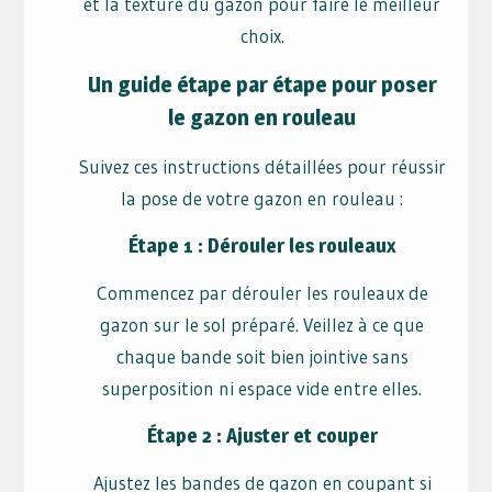
et la texture du gazon pour faire le meilleur
choix.
Un guide étape par étape pour poser
le gazon en rouleau
Suivez ces instructions détaillées pour réussir
la pose de votre gazon en rouleau :
Étape 1 : Dérouler les rouleaux
Commencez par dérouler les rouleaux de
gazon sur le sol préparé. Veillez à ce que
chaque bande soit bien jointive sans
superposition ni espace vide entre elles.
Étape 2 : Ajuster et couper
Ajustez les bandes de gazon en coupant si