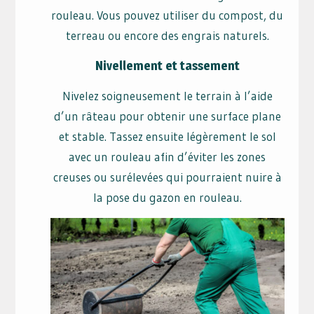
rouleau. Vous pouvez utiliser du compost, du
terreau ou encore des engrais naturels.
Nivellement et tassement
Nivelez soigneusement le terrain à l’aide
d’un râteau pour obtenir une surface plane
et stable. Tassez ensuite légèrement le sol
avec un rouleau afin d’éviter les zones
creuses ou surélevées qui pourraient nuire à
la pose du gazon en rouleau.