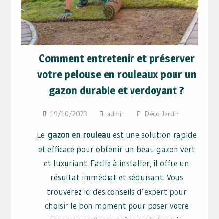
Comment entretenir et préserver
votre pelouse en rouleaux pour un
gazon durable et verdoyant ?
19/10/2023
admin
Déco Jardin
Le
gazon en rouleau
est une solution rapide
et efficace pour obtenir un beau gazon vert
et luxuriant. Facile à installer, il offre un
résultat immédiat et séduisant. Vous
trouverez ici des conseils d’expert pour
choisir le bon moment pour poser votre