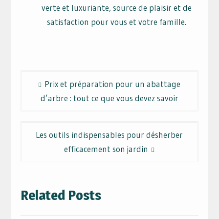
verte et luxuriante, source de plaisir et de
satisfaction pour vous et votre famille.
Navigation
Prix et préparation pour un abattage
de
d’arbre : tout ce que vous devez savoir
l’article
Les outils indispensables pour désherber
efficacement son jardin
Related Posts