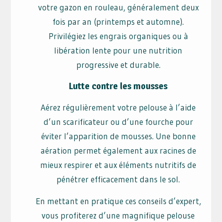
votre gazon en rouleau, généralement deux
fois par an (printemps et automne).
Privilégiez les engrais organiques ou à
libération lente pour une nutrition
progressive et durable.
Lutte contre les mousses
Aérez régulièrement votre pelouse à l’aide
d’un scarificateur ou d’une fourche pour
éviter l’apparition de mousses. Une bonne
aération permet également aux racines de
mieux respirer et aux éléments nutritifs de
pénétrer efficacement dans le sol.
En mettant en pratique ces conseils d’expert,
vous profiterez d’une magnifique pelouse