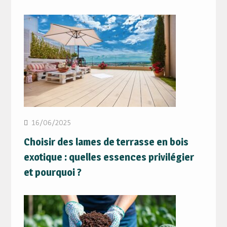
16/06/2025
Choisir des lames de terrasse en bois
exotique : quelles essences privilégier
et pourquoi ?