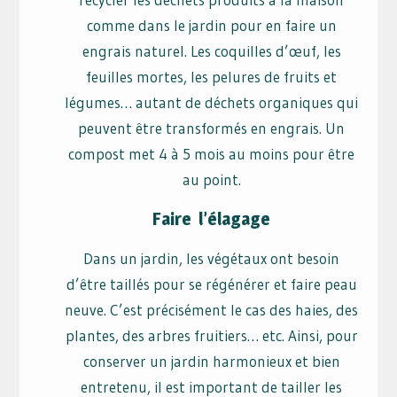
comme dans le jardin pour en faire un
engrais naturel. Les coquilles d’œuf, les
feuilles mortes, les pelures de fruits et
légumes… autant de déchets organiques qui
peuvent être transformés en engrais. Un
compost met 4 à 5 mois au moins pour être
au point.
Faire l’élagage
Dans un jardin, les végétaux ont besoin
d’être taillés pour se régénérer et faire peau
neuve. C’est précisément le cas des haies, des
plantes, des arbres fruitiers… etc. Ainsi, pour
conserver un jardin harmonieux et bien
entretenu, il est important de tailler les