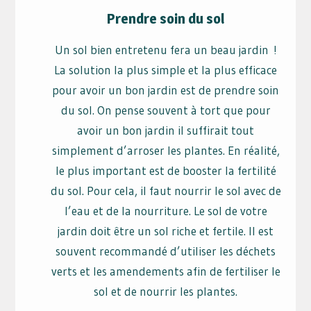
Prendre soin du sol
Un sol bien entretenu fera un beau jardin !
La solution la plus simple et la plus efficace
pour avoir un bon jardin est de prendre soin
du sol. On pense souvent à tort que pour
avoir un bon jardin il suffirait tout
simplement d’arroser les plantes. En réalité,
le plus important est de booster la fertilité
du sol. Pour cela, il faut nourrir le sol avec de
l’eau et de la nourriture. Le sol de votre
jardin doit être un sol riche et fertile. Il est
souvent recommandé d’utiliser les déchets
verts et les amendements afin de fertiliser le
sol et de nourrir les plantes.