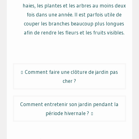
haies, les plantes et les arbres au moins deux
fois dans une année. Il est parfois utile de
couper les branches beaucoup plus longues
afin de rendre les fleurs et les fruits visibles.
Navigation
Comment faire une clôture de jardin pas
de
cher ?
l’article
Comment entretenir son jardin pendant la
période hivernale ?