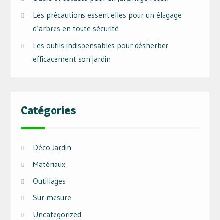
Les précautions essentielles pour un élagage
d’arbres en toute sécurité
Les outils indispensables pour désherber
efficacement son jardin
Catégories
Déco Jardin
Matériaux
Outillages
Sur mesure
Uncategorized