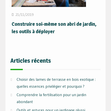
21/11/2019
Construire soi-même son abri de jardin,
les outils à déployer
Articles récents
Choisir des lames de terrasse en bois exotique :
quelles essences privilégier et pourquoi ?
Comprendre la fertilisation pour un jardin
abondant
Outils et astuces pour un jardinage réussi