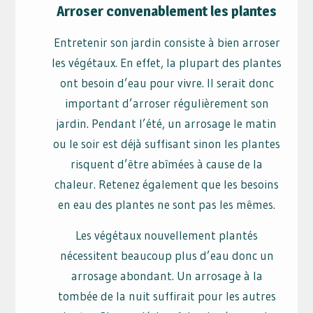
Arroser convenablement les plantes
Entretenir son jardin consiste à bien arroser
les végétaux. En effet, la plupart des plantes
ont besoin d’eau pour vivre. Il serait donc
important d’arroser régulièrement son
jardin. Pendant l’été, un arrosage le matin
ou le soir est déjà suffisant sinon les plantes
risquent d’être abîmées à cause de la
chaleur. Retenez également que les besoins
en eau des plantes ne sont pas les mêmes.
Les végétaux nouvellement plantés
nécessitent beaucoup plus d’eau donc un
arrosage abondant. Un arrosage à la
tombée de la nuit suffirait pour les autres