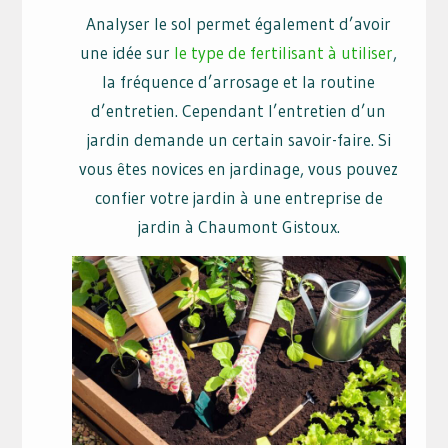
Analyser le sol permet également d’avoir
une idée sur
le type de fertilisant à utiliser
,
la fréquence d’arrosage et la routine
d’entretien. Cependant l’entretien d’un
jardin demande un certain savoir-faire. Si
vous êtes novices en jardinage, vous pouvez
confier votre jardin à une entreprise de
jardin à Chaumont Gistoux.