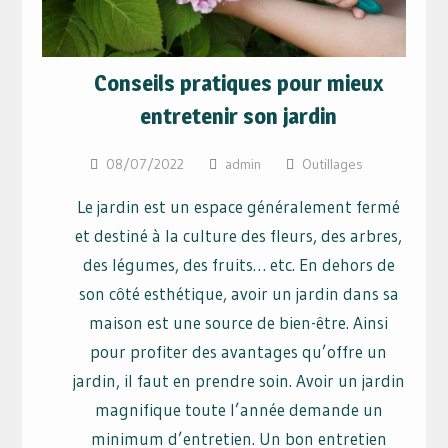
Conseils pratiques pour mieux
entretenir son jardin
08/07/2022
admin
Outillages
Le jardin est un espace généralement fermé
et destiné à la culture des fleurs, des arbres,
des légumes, des fruits… etc. En dehors de
son côté esthétique, avoir un jardin dans sa
maison est une source de bien-être. Ainsi
pour profiter des avantages qu’offre un
jardin, il faut en prendre soin. Avoir un jardin
magnifique toute l’année demande un
minimum d’entretien. Un bon entretien