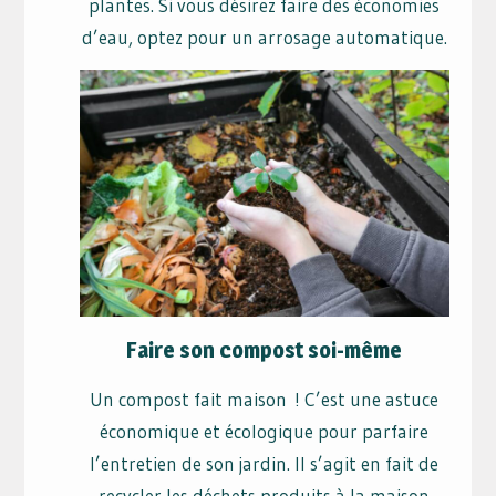
plantes. Si vous désirez faire des économies
d’eau, optez pour un arrosage automatique.
Faire son compost soi-même
Un compost fait maison ! C’est une astuce
économique et écologique pour parfaire
l’entretien de son jardin. Il s’agit en fait de
recycler les déchets produits à la maison