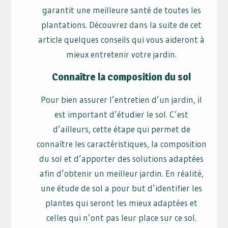
garantit une meilleure santé de toutes les
plantations. Découvrez dans la suite de cet
article quelques conseils qui vous aideront à
mieux entretenir votre jardin.
Connaître la composition du sol
Pour bien assurer l’entretien d’un jardin, il
est important d’étudier le sol. C’est
d’ailleurs, cette étape qui permet de
connaître les caractéristiques, la composition
du sol et d’apporter des solutions adaptées
afin d’obtenir un meilleur jardin. En réalité,
une étude de sol a pour but d’identifier les
plantes qui seront les mieux adaptées et
celles qui n’ont pas leur place sur ce sol.