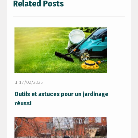
Related Posts
17/02/2025
Outils et astuces pour un jardinage
réussi