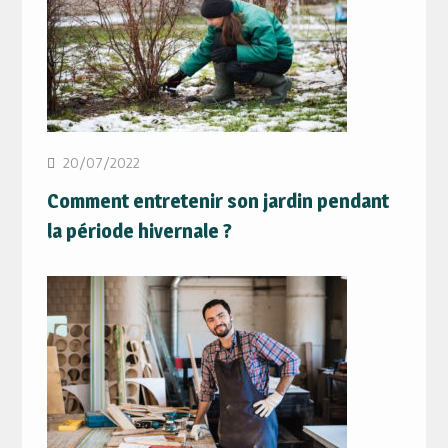
20/07/2022
Comment entretenir son jardin pendant
la période hivernale ?