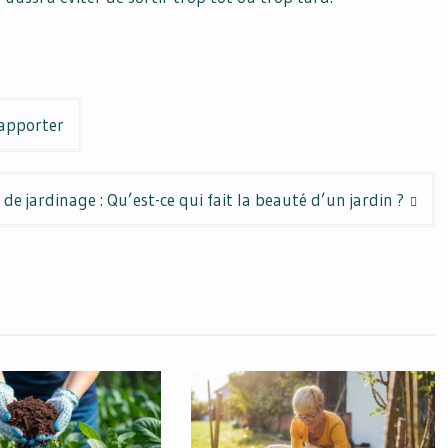
 apporter
 de jardinage : Qu’est-ce qui fait la beauté d’un jardin ?