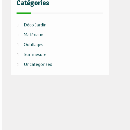
Catégories
Déco Jardin
Matériaux
Outillages
Sur mesure
Uncategorized