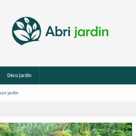
Déco Jardin
son jardin