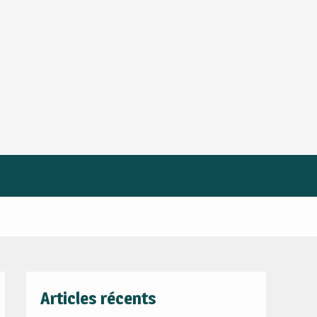
Articles récents