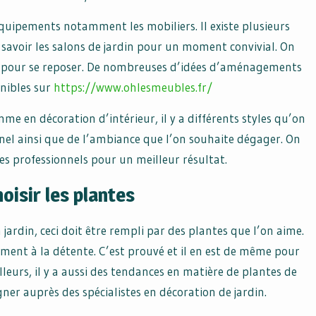
s équipements notamment les mobiliers. Il existe plusieurs
 savoir les salons de jardin pour un moment convivial. On
e pour se reposer. De nombreuses d’idées d’aménagements
onibles sur
https://www.ohlesmeubles.fr/
me en décoration d’intérieur, il y a différents styles qu’on
nel ainsi que de l’ambiance que l’on souhaite dégager. On
es professionnels pour un meilleur résultat.
oisir les plantes
 jardin, ceci doit être rempli par des plantes que l’on aime.
ement à la détente. C’est prouvé et il en est de même pour
ailleurs, il y a aussi des tendances en matière de plantes de
ner auprès des spécialistes en décoration de jardin.