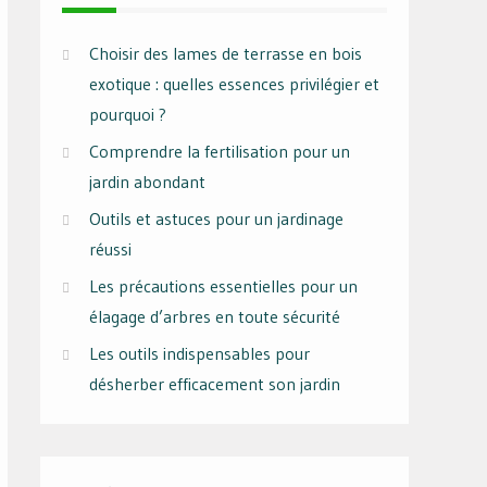
Choisir des lames de terrasse en bois
exotique : quelles essences privilégier et
pourquoi ?
Comprendre la fertilisation pour un
jardin abondant
Outils et astuces pour un jardinage
réussi
Les précautions essentielles pour un
élagage d’arbres en toute sécurité
Les outils indispensables pour
désherber efficacement son jardin